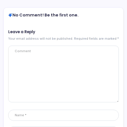
No Comment! Be the first one.
Leave a Reply
Your email address will not be published.
Required fields are marked
*