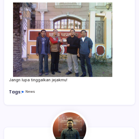
Jangn lupa tinggalkan jejakmu!
Tags:
News