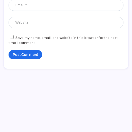
Save my name, email, and website in this browser for the next
time I comment.