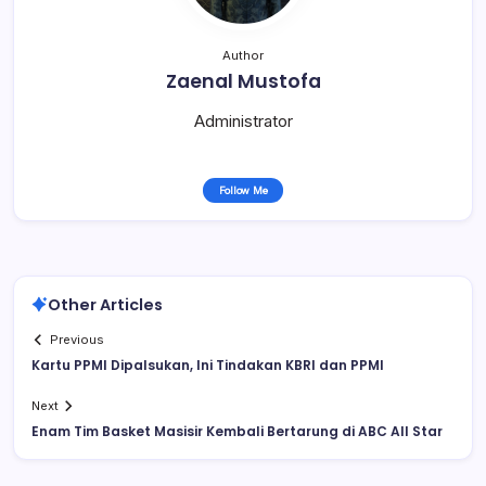
Author
Zaenal Mustofa
Administrator
Follow Me
Other Articles
Previous
Kartu PPMI Dipalsukan, Ini Tindakan KBRI dan PPMI
Next
Enam Tim Basket Masisir Kembali Bertarung di ABC All Star