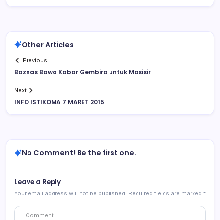
Other Articles
Previous
Baznas Bawa Kabar Gembira untuk Masisir
Next
INFO ISTIKOMA 7 MARET 2015
No Comment! Be the first one.
Leave a Reply
Your email address will not be published.
Required fields are marked
*