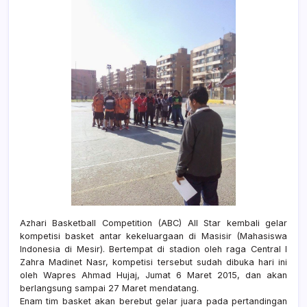
Azhari Basketball Competition (ABC) All Star kembali gelar
kompetisi basket antar kekeluargaan di Masisir (Mahasiswa
Indonesia di Mesir). Bertempat di stadion oleh raga Central I
Zahra Madinet Nasr, kompetisi tersebut sudah dibuka hari ini
oleh Wapres Ahmad Hujaj, Jumat 6 Maret 2015, dan akan
berlangsung sampai 27 Maret mendatang.
Enam tim basket akan berebut gelar juara pada pertandingan