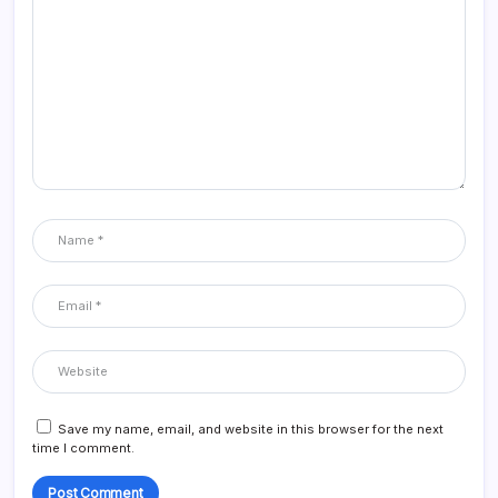
Save my name, email, and website in this browser for the next
time I comment.