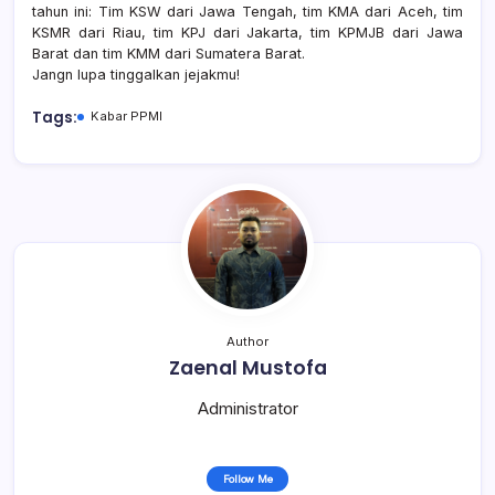
tahun ini: Tim KSW dari Jawa Tengah, tim KMA dari Aceh, tim
KSMR dari Riau, tim KPJ dari Jakarta, tim KPMJB dari Jawa
Barat dan tim KMM dari Sumatera Barat.
Jangn lupa tinggalkan jejakmu!
Tags:
Kabar PPMI
Author
Zaenal Mustofa
Administrator
Follow Me