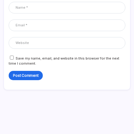
Save my name, email, and website in this browser for the next
time I comment.