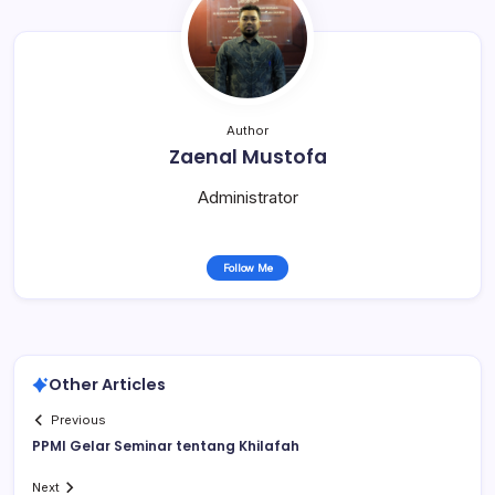
Author
Zaenal Mustofa
Administrator
Follow Me
Other Articles
Previous
PPMI Gelar Seminar tentang Khilafah
Next