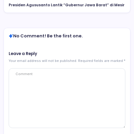
Presiden Agususanto Lantik “Gubernur Jawa Barat” di Mesir
No Comment! Be the first one.
Leave a Reply
Your email address will not be published.
Required fields are marked
*