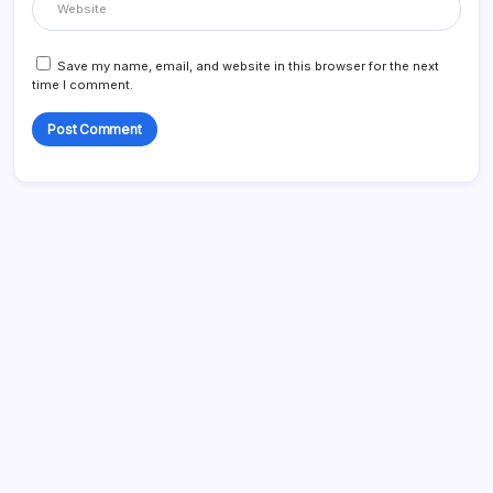
Save my name, email, and website in this browser for the next
time I comment.