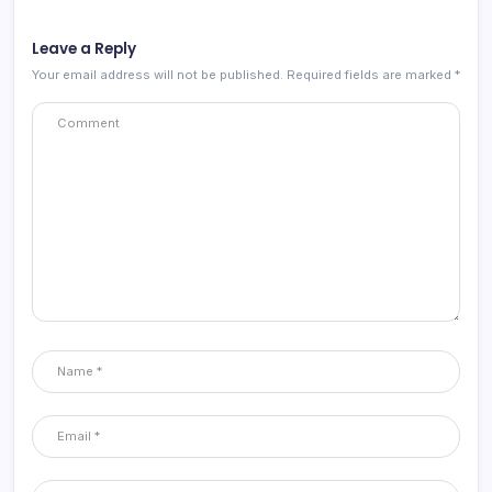
Leave a Reply
Your email address will not be published.
Required fields are marked
*