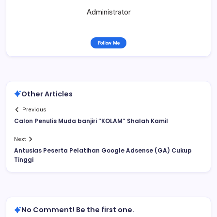
Administrator
Follow Me
Other Articles
Previous
Calon Penulis Muda banjiri “KOLAM” Shalah Kamil
Next
Antusias Peserta Pelatihan Google Adsense (GA) Cukup
Tinggi
No Comment! Be the first one.