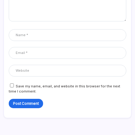
Save my name, email, and website in this browser for the next
time I comment.