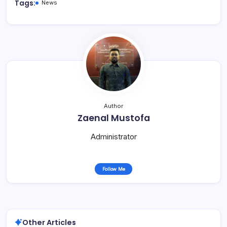
Tags:
News
Author
Zaenal Mustofa
Administrator
Follow Me
Other Articles