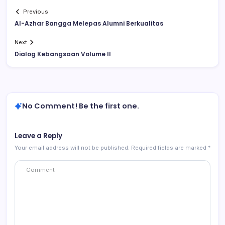
Previous
Al-Azhar Bangga Melepas Alumni Berkualitas
Next
Dialog Kebangsaan Volume II
No Comment! Be the first one.
Leave a Reply
Your email address will not be published.
Required fields are marked
*