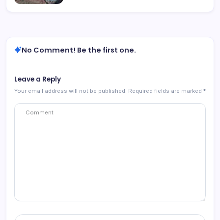
No Comment! Be the first one.
Leave a Reply
Your email address will not be published.
Required fields are marked
*