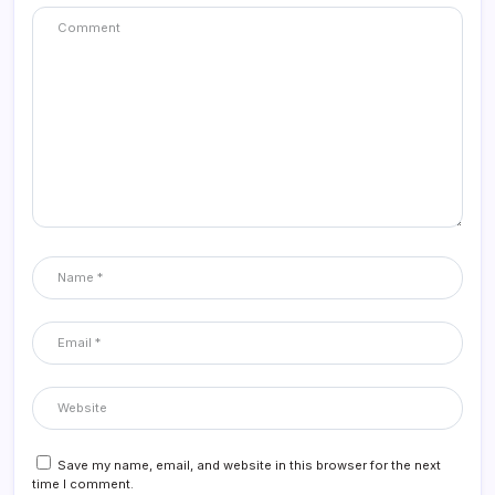
Save my name, email, and website in this browser for the next
time I comment.