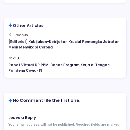
Other Articles
Previous
[Editorial] Kebijakan-Kebijakan Krusial Pemangku Jabatan
Mesir Menyikapi Corona
Next
Rapat Virtual DP PPMI Bahas Program Kerja di Tengah
Pandemi Covid-19
No Comment! Be the first one.
Leave a Reply
Your email address will not be published.
Required fields are marked
*