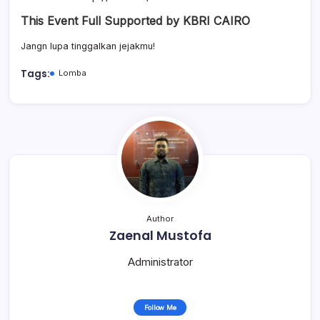
This Event Full Supported by KBRI CAIRO
Jangn lupa tinggalkan jejakmu!
Tags:
Lomba
Author
Zaenal Mustofa
Administrator
Follow Me