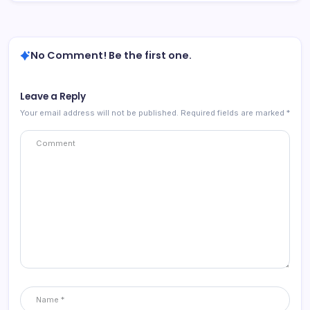
No Comment! Be the first one.
Leave a Reply
Your email address will not be published.
Required fields are marked
*