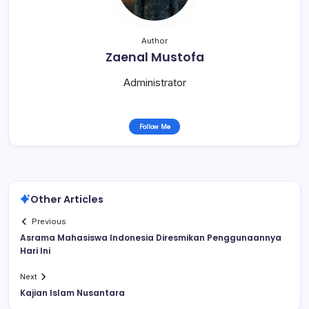
Author
Zaenal Mustofa
Administrator
Follow Me
Other Articles
Previous
Asrama Mahasiswa Indonesia Diresmikan Penggunaannya
Hari Ini
Next
Kajian Islam Nusantara