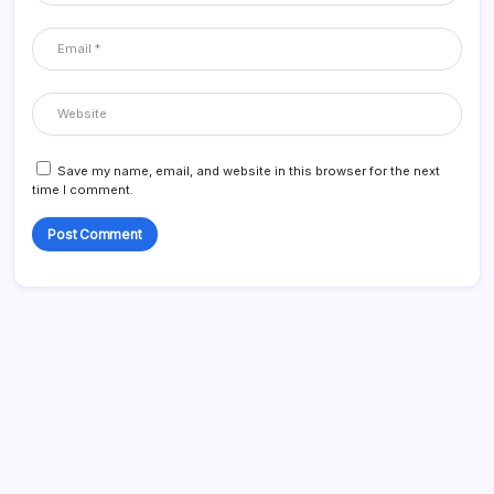
Save my name, email, and website in this browser for the next
time I comment.