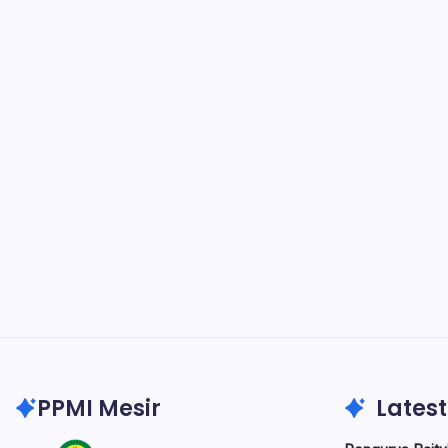
PPMI Mesir
Latest