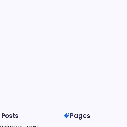
 Posts
Pages