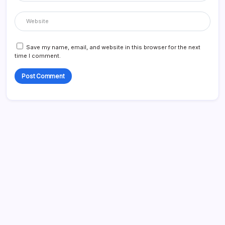
Save my name, email, and website in this browser for the next
time I comment.