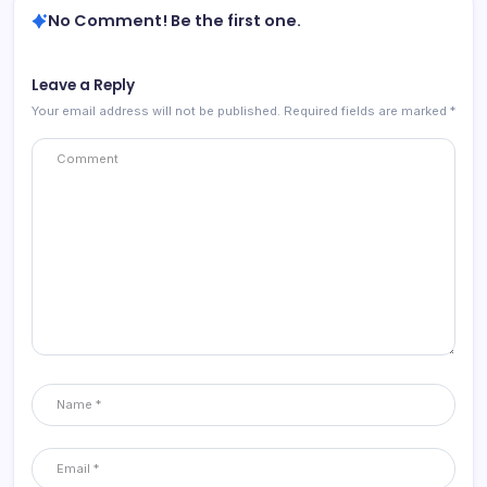
No Comment! Be the first one.
Leave a Reply
Your email address will not be published.
Required fields are marked
*