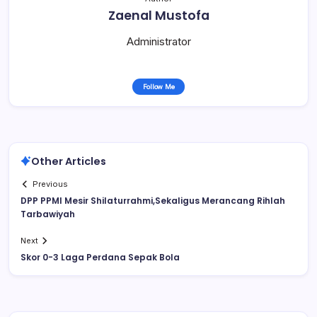
Zaenal Mustofa
Administrator
Follow Me
Other Articles
Previous
DPP PPMI Mesir Shilaturrahmi,Sekaligus Merancang Rihlah
Tarbawiyah
Next
Skor 0-3 Laga Perdana Sepak Bola