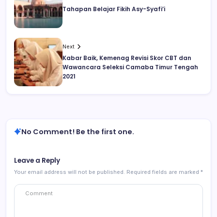
Tahapan Belajar Fikih Asy-Syafi’i
Next
Kabar Baik, Kemenag Revisi Skor CBT dan
Wawancara Seleksi Camaba Timur Tengah
2021
No Comment! Be the first one.
Leave a Reply
Your email address will not be published.
Required fields are marked
*