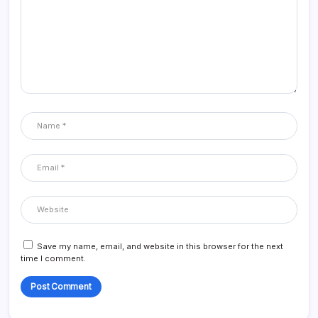
Save my name, email, and website in this browser for the next
time I comment.