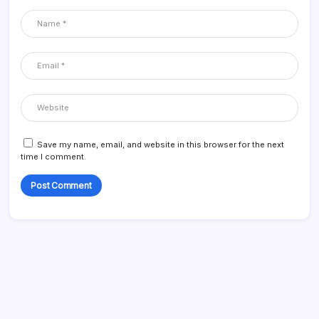
Save my name, email, and website in this browser for the next
time I comment.