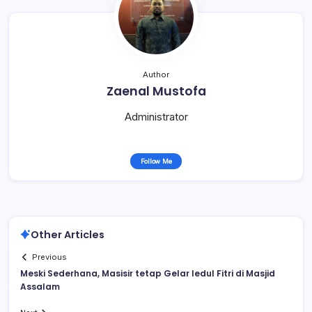
Author
Zaenal Mustofa
Administrator
Follow Me
Other Articles
Previous
Meski Sederhana, Masisir tetap Gelar Iedul Fitri di Masjid
Assalam