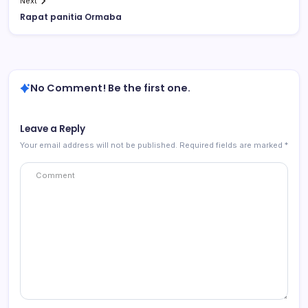
Next
Rapat panitia Ormaba
No Comment! Be the first one.
Leave a Reply
Your email address will not be published.
Required fields are marked
*