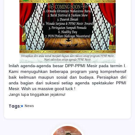
Inilah agenda-agenda besar DPP-PPMI Mesir pada termin I.
Kami menyuguhkan beberapa program yang komprehensif
baik keilmuan maupun sosial dan budaya. Persiapkan diri
anda bagian dari suksesi setiap agenda spektakuler PPMI
Mesir. Wish us massive good luck !
Jangn lupa tinggalkan jejakmu!
Tags:
News