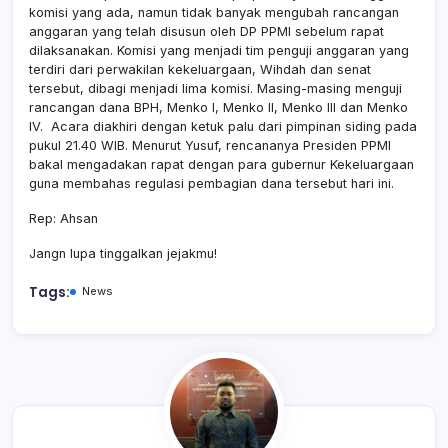
komisi yang ada, namun tidak banyak mengubah rancangan
anggaran yang telah disusun oleh DP PPMI sebelum rapat
dilaksanakan. Komisi yang menjadi tim penguji anggaran yang
terdiri dari perwakilan kekeluargaan, Wihdah dan senat
tersebut, dibagi menjadi lima komisi. Masing-masing menguji
rancangan dana BPH, Menko I, Menko II, Menko III dan Menko
IV.
Acara diakhiri dengan ketuk palu dari pimpinan siding pada
pukul 21.40 WIB. Menurut Yusuf, rencananya Presiden PPMI
bakal mengadakan rapat dengan para gubernur Kekeluargaan
guna membahas regulasi pembagian dana tersebut hari ini.
Rep: Ahsan
Jangn lupa tinggalkan jejakmu!
Tags:
News