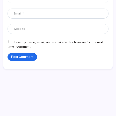
Save my name, email, and website in this browser for the next
time I comment.