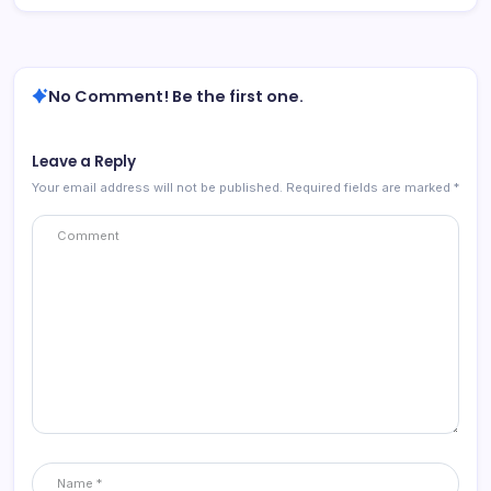
No Comment! Be the first one.
Leave a Reply
Your email address will not be published.
Required fields are marked
*