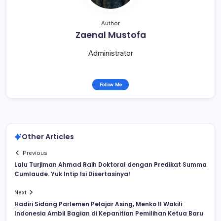
Author
Zaenal Mustofa
Administrator
Follow Me
Other Articles
Previous
Lalu Turjiman Ahmad Raih Doktoral dengan Predikat Summa
Cumlaude. Yuk Intip Isi Disertasinya!
Next
Hadiri Sidang Parlemen Pelajar Asing, Menko II Wakili
Indonesia Ambil Bagian di Kepanitian Pemilihan Ketua Baru