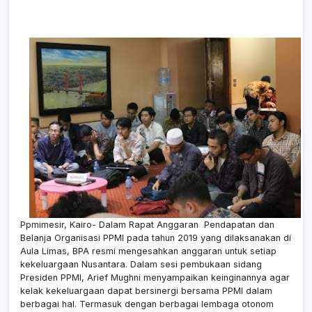
Ppmimesir, Kairo- Dalam Rapat Anggaran
Pendapatan dan
Belanja Organisasi PPMI pada tahun 2019 yang dilaksanakan di
Aula Limas, BPA resmi mengesahkan anggaran untuk setiap
kekeluargaan Nusantara. Dalam sesi pembukaan sidang
Presiden PPMI, Arief Mughni menyampaikan keinginannya agar
kelak kekeluargaan dapat bersinergi bersama PPMI dalam
berbagai hal. Termasuk dengan berbagai lembaga otonom