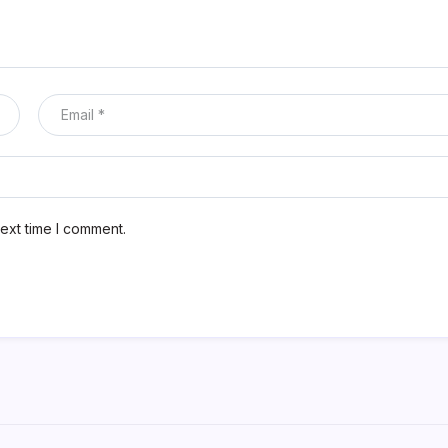
ext time I comment.