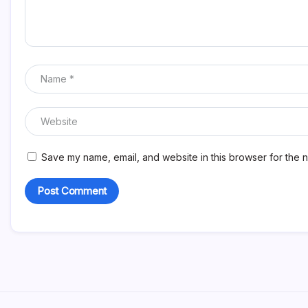
Save my name, email, and website in this browser for the n