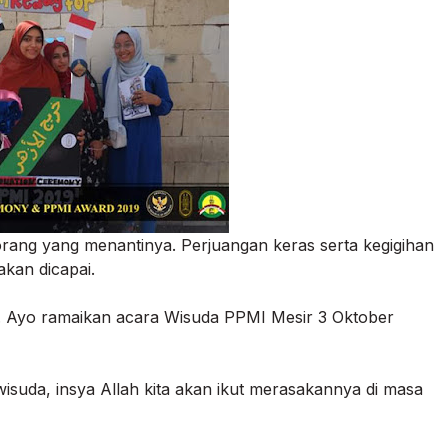
rang yang menantinya. Perjuangan keras serta kegigihan
akan dicapai.
i. Ayo ramaikan acara Wisuda PPMI Mesir 3 Oktober
suda, insya Allah kita akan ikut merasakannya di masa