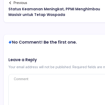
Previous
Status Keamanan Meningkat, PPMI Menghimbau
Masisir untuk Tetap Waspada
No Comment! Be the first one.
Leave a Reply
Your email address will not be published.
Required fields are