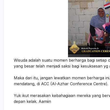
Wisuda adalah suatu momen berharga bagi setiap o
yang besar telah menjadi saksi bagi kesuksesan yg 
Maka dari itu, jangan lewatkan momen berharga in
mendatang, di ACC (Al-Azhar Conference Centre).
Yuk ikut merasakan kebahagiaan mereka yang berwi
depan kelak. Aamiin