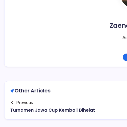
Zaen
Ad
Other Articles
Previous
Turnamen Jawa Cup Kembali Dihelat