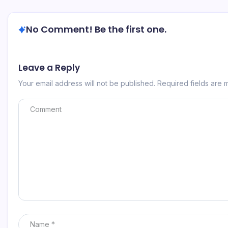
No Comment! Be the first one.
Leave a Reply
Your email address will not be published.
Required fields are