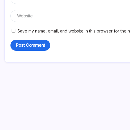
Save my name, email, and website in this browser for the n