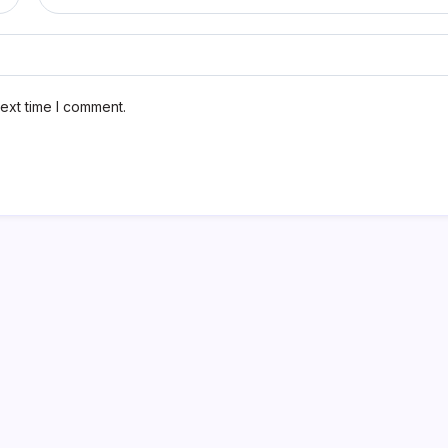
ext time I comment.