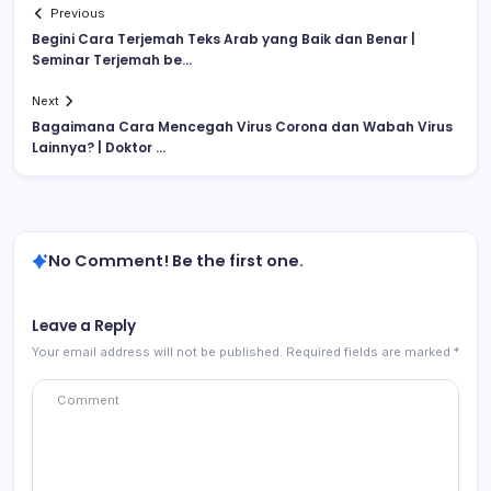
Previous
Begini Cara Terjemah Teks Arab yang Baik dan Benar |
Seminar Terjemah be…
Next
Bagaimana Cara Mencegah Virus Corona dan Wabah Virus
Lainnya? | Doktor …
No Comment! Be the first one.
Leave a Reply
Your email address will not be published.
Required fields are marked
*