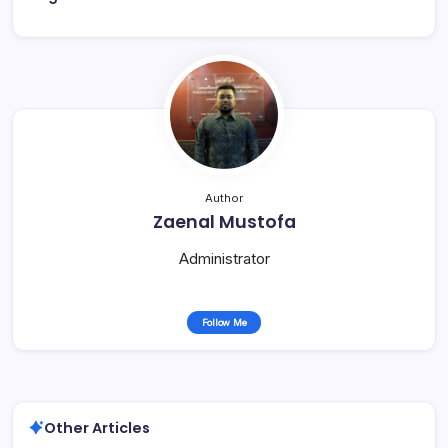
Author
Zaenal Mustofa
Administrator
Follow Me
Other Articles