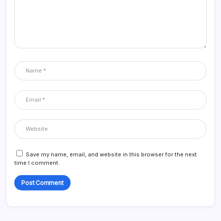
Save my name, email, and website in this browser for the next
time I comment.