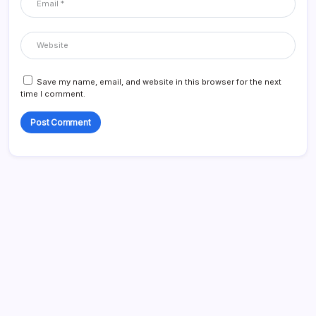
Save my name, email, and website in this browser for the next
time I comment.