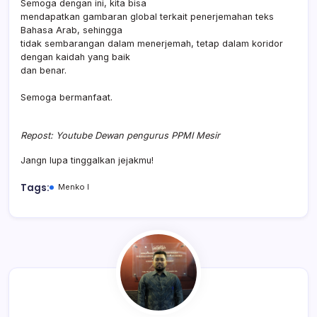
Semoga dengan ini, kita bisa
mendapatkan gambaran global terkait penerjemahan teks
Bahasa Arab, sehingga
tidak sembarangan dalam menerjemah, tetap dalam koridor
dengan kaidah yang baik
dan benar.
Semoga bermanfaat.
Repost: Youtube Dewan pengurus PPMI Mesir
Jangn lupa tinggalkan jejakmu!
Tags:
Menko I