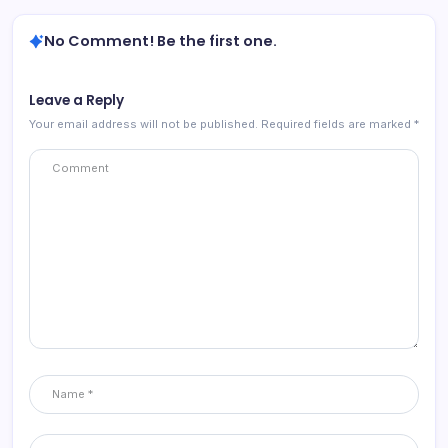
No Comment! Be the first one.
Leave a Reply
Your email address will not be published.
Required fields are marked
*