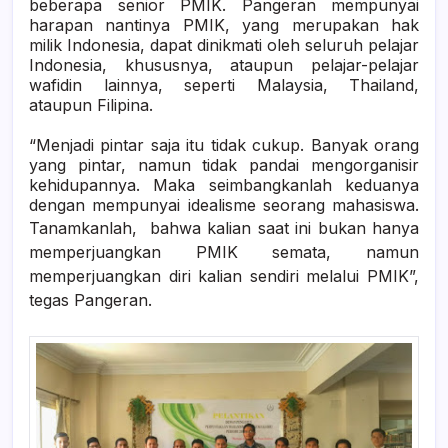
beberapa senior PMIK. Pangeran mempunyai
harapan nantinya PMIK, yang merupakan hak
milik Indonesia, dapat dinikmati oleh seluruh pelajar
Indonesia, khususnya, ataupun pelajar-pelajar
wafidin lainnya, seperti Malaysia, Thailand,
ataupun Filipina.
“Menjadi pintar saja itu tidak cukup. Banyak orang
yang pintar, namun tidak pandai mengorganisir
kehidupannya. Maka seimbangkanlah keduanya
dengan mempunyai idealisme seorang mahasiswa.
Tanamkanlah, bahwa kalian
saat ini
bukan hanya
memperjuangkan PMIK semata, namun
memperjuangkan diri kalian sendiri melalui PMIK”,
tegas Pangeran.