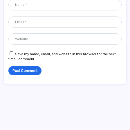
Save my name, email, and website in this browser for the next
time I comment.