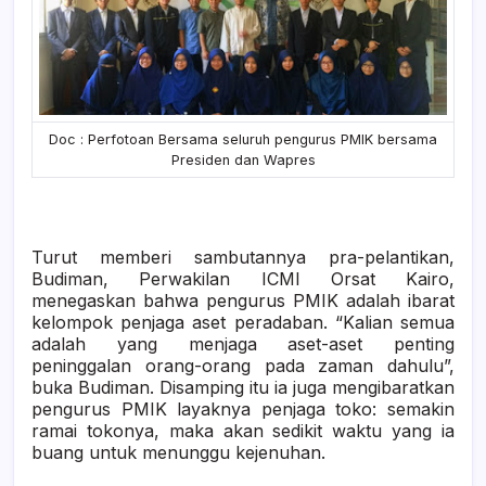
Doc : Perfotoan Bersama seluruh pengurus PMIK bersama
Presiden dan Wapres
Turut memberi sambutannya pra-pelantikan,
Budiman, Perwakilan ICMI Orsat Kairo,
menegaskan bahwa pengurus PMIK adalah ibarat
kelompok penjaga aset peradaban. “Kalian semua
adalah yang menjaga aset-aset penting
peninggalan orang-orang pada zaman dahulu”,
buka Budiman. Disamping itu ia juga mengibaratkan
pengurus PMIK layaknya penjaga toko: semakin
ramai tokonya, maka akan sedikit waktu yang ia
buang untuk menunggu kejenuhan.