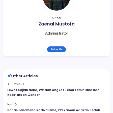
Author
Zaenal Mustofa
Administrator
Follow Me
Other Articles
Previous
Lewat Kajian Nona, Wihdah Angkat Tema Feminisme dan
Kesetaraan Gender
Next
Bahas Fenomena Radikalisme, PPI Yaman Adakan Bedah