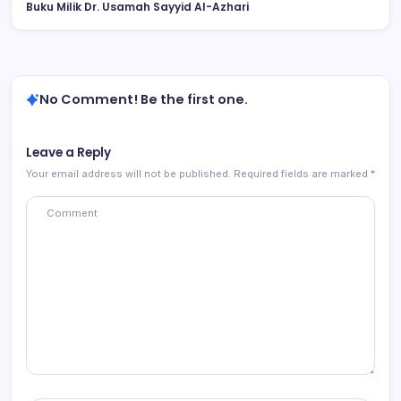
Buku Milik Dr. Usamah Sayyid Al-Azhari
No Comment! Be the first one.
Leave a Reply
Your email address will not be published.
Required fields are marked
*