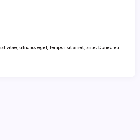
t vitae, ultricies eget, tempor sit amet, ante. Donec eu