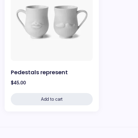
Pedestals represent
$
45.00
Add to cart