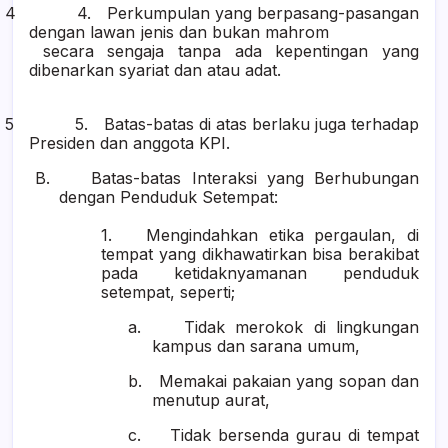
4 4.
Perkumpulan yang berpasang-pasangan
dengan lawan jenis dan bukan mahrom
secara sengaja tanpa ada kepentingan yang
dibenarkan syariat dan
atau adat.
5 5.
Batas-batas di atas berlaku juga terhadap
Presiden dan anggota KPI.
B.
Batas-batas Interaksi yang Berhubungan
dengan Penduduk Setempat:
1.
Mengindahkan etika pergaulan, di
tempat yang dikhawatirkan bisa berakibat
pada ketidaknyamanan penduduk
setempat, seperti;
a.
Tidak merokok di lingkungan
kampus dan sarana umum,
b.
Memakai pakaian yang sopan dan
menutup aurat,
c.
Tidak bersenda gurau di tempat