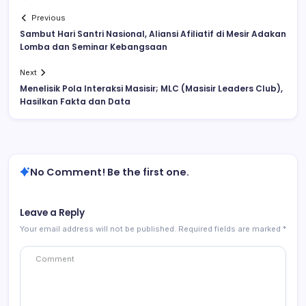
Previous
Sambut Hari Santri Nasional, Aliansi Afiliatif di Mesir Adakan
Lomba dan Seminar Kebangsaan
Next
Menelisik Pola Interaksi Masisir; MLC (Masisir Leaders Club),
Hasilkan Fakta dan Data
No Comment! Be the first one.
Leave a Reply
Your email address will not be published.
Required fields are marked
*