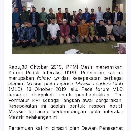
Rabu,30 Oktober 2019, PPMI-Mesir meresmikan
Komisi Peduli Interaksi (KPI). Peresmian kali ini
merupakan
follow up
dari kesepakatan berbagai
elemen Masisir pada agenda
Masisir Leaders Club
(MLC), 13 Oktober 2019 lalu. Pada forum MLC
tersebut disepakati untuk pembentukkan Tim
Formatur KPI sebagai langkah awal pergerakan.
Kesepakatan ini adalah bentuk respon positif
Masisir terhadap perkembangan pola interaksi
Masisir belakangan ini.
Pertemuan kali ini dihadiri oleh Dewan Penasehat