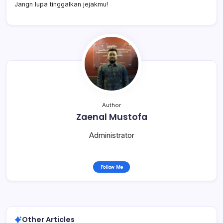
Jangn lupa tinggalkan jejakmu!
Author
Zaenal Mustofa
Administrator
Follow Me
Other Articles