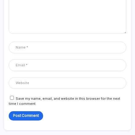
Save my name, email, and website in this browser for the next
time I comment.