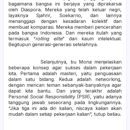
bagaimana bangsa ini berjaya yang diprakarsai
oleh Diaspora. Mereka yang telah keluar negri,
layaknya Sjahrir, Soekarno, dan lainnya
menanggapi dengan kesadaran kolektif dan
membuat komparasi. Mereka memberi pencerahan
pada bangsa Indonesia. Dan mereka itulah yang
termasuk “
rolling elite
” dari kaum intelektual.
Begitupun generasi-generasi setelahnya.
Selanjutnya, bu Mona menjelaskan
beberapa konsep agar sukses dalam pekerjaan
kita. Pertama adalah masteri, yaitu penguasaan
dalam satu bidang. Kedua adalah networking,
dengan mencari teman sebanyak-banyaknya agar
dapat kita bantu. Dan yang terakhir adalah
Personal Social Responsibility (PSR), yaitu adanya
tanggung jawab seseorang pada lingkungannya.
“Jika tiga ini ada diri kalian, niscaya kalian akan
mudah dalam setiap pekerjaan kalian”, tutup beliau.