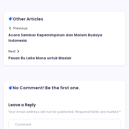
Other Articles
Previous
Acara Seminar Kepemimpinan dan Malam Budaya
Indonesia
Next
Pesan Bu Leila Mona untuk Masisir
No Comment! Be the first one.
Leave a Reply
Your email address will not be published.
Required fields are marked
*