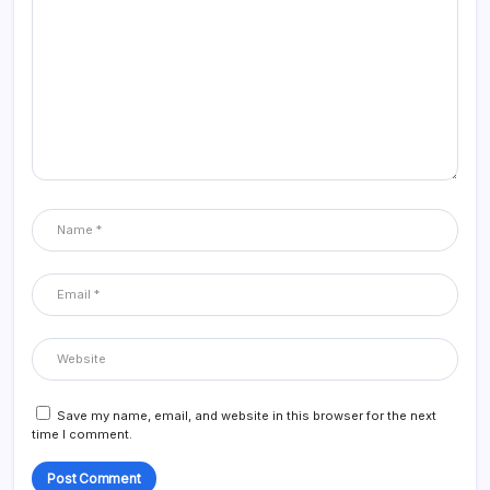
Save my name, email, and website in this browser for the next
time I comment.