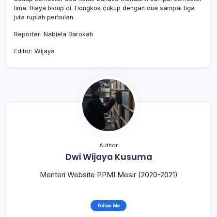
lima. Biaya hidup di Tiongkok cukup dengan dua sampai tiga
juta rupiah perbulan.
Reporter: Nabiela Barokah
Editor: Wijaya
Author
Dwi Wijaya Kusuma
Menteri Website PPMI Mesir (2020-2021)
Follow Me