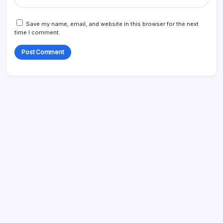
Save my name, email, and website in this browser for the next
time I comment.