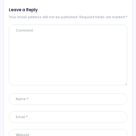
Leave a Reply
Your email address will not be published.
Required fields are marked
*