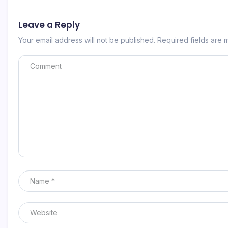
Leave a Reply
Your email address will not be published.
Required fields are