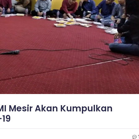
MI Mesir Akan Kumpulkan
-19