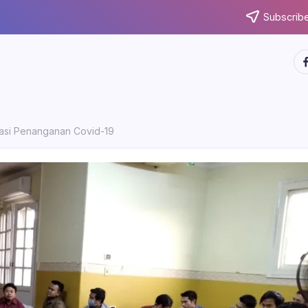
Subscribe
ht
asi Penanganan Covid-19