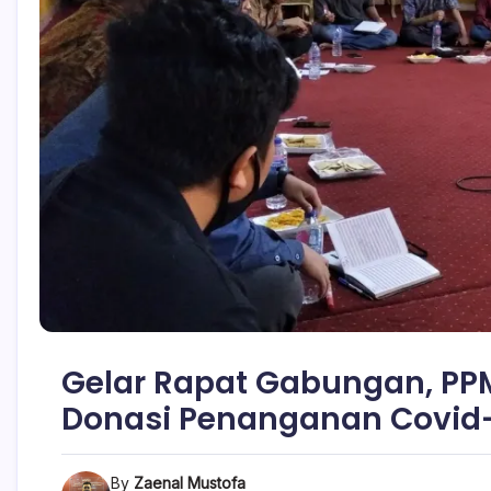
Gelar Rapat Gabungan, PP
Donasi Penanganan Covid
By
Zaenal Mustofa