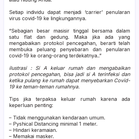
Setiap individu dapat menjadi ‘carrier’ penularan
virus covid-19 ke lingkungannya.
“Sebagian besar masisir tinggal bersama dalam
satu flat dan gedung. Maka jika ada yang
mengabaikan protokol pencegahan, berarti telah
membuka peluang penyebaran dan penularan
covid-19 ke orang-orang terdekatnya..”
ilustrasi : Si A keluar rumah dan mengabaikan
protokol pencegahan, bisa jadi si A terinfeksi dan
ketika pulang ke rumah dapat menyebarkan Covid-
19 ke teman-teman rumahnya.
Tips jika terpaksa keluar rumah karena ada
keperluan penting:
– Tidak menggunakan kendaraan umum.
– Pyshical Distancing minimal 1 meter.
– Hindari keramaian.
– Memakai masker.