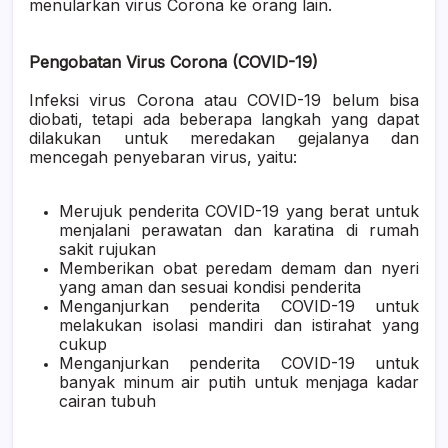
menularkan virus Corona ke orang lain.
Pengobatan Virus Corona (COVID-19)
Infeksi virus Corona atau COVID-19 belum bisa
diobati, tetapi ada beberapa langkah yang dapat
dilakukan untuk meredakan gejalanya dan
mencegah penyebaran virus, yaitu:
Merujuk penderita COVID-19 yang berat untuk
menjalani perawatan dan karatina di rumah
sakit rujukan
Memberikan obat peredam demam dan nyeri
yang aman dan sesuai kondisi penderita
Menganjurkan penderita COVID-19 untuk
melakukan isolasi mandiri dan istirahat yang
cukup
Menganjurkan penderita COVID-19 untuk
banyak minum air putih untuk menjaga kadar
cairan tubuh