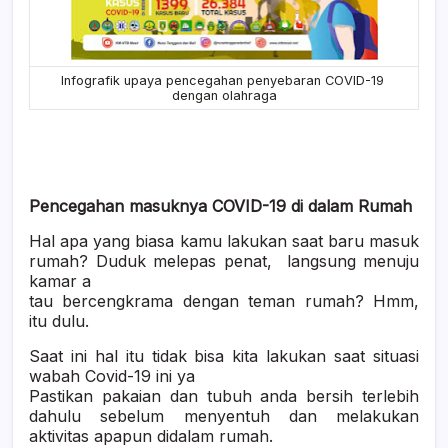
Infografik upaya pencegahan penyebaran COVID-19
dengan olahraga
Pencegahan masuknya COVID-19 di dalam Rumah
Hal apa yang biasa kamu lakukan saat baru masuk
rumah? Duduk melepas penat,
langsung menuju
kamar a
tau bercengkrama dengan teman rumah? Hmm,
itu dulu.
Saat ini hal itu tidak bisa kita lakukan saat situasi
wabah Covid-19 ini ya
Pastikan pakaian dan tubuh anda bersih terlebih
dahulu sebelum menyentuh dan melakukan
aktivitas apapun didalam rumah.