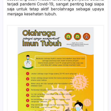
terjadi pandemi Covid-19, sangat penting bagi siapa
saja untuk tetap aktif berolahraga sebagai upaya
menjaga kesehatan tubuh.