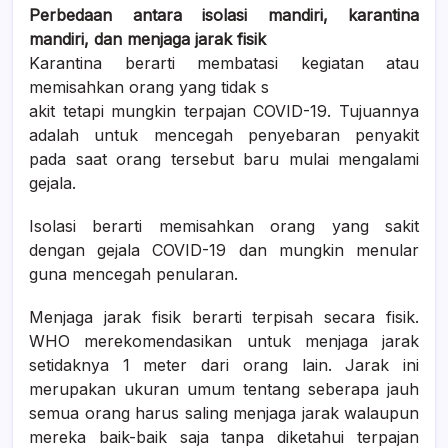
Perbedaan antara isolasi mandiri, karantina
mandiri, dan menjaga jarak fisik
Karantina berarti membatasi kegiatan atau
memisahkan orang yang tidak s
akit tetapi mungkin terpajan COVID-19. Tujuannya
adalah untuk mencegah penyebaran penyakit
pada saat orang tersebut baru mulai mengalami
gejala.
Isolasi berarti memisahkan orang yang sakit
dengan gejala COVID-19 dan mungkin menular
guna mencegah penularan.
Menjaga jarak fisik berarti terpisah secara fisik.
WHO merekomendasikan untuk menjaga jarak
setidaknya 1 meter dari orang lain. Jarak ini
merupakan ukuran umum tentang seberapa jauh
semua orang harus saling menjaga jarak walaupun
mereka baik-baik saja tanpa diketahui terpajan