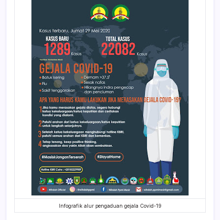
Infografik alur pengaduan gejala Covid-19