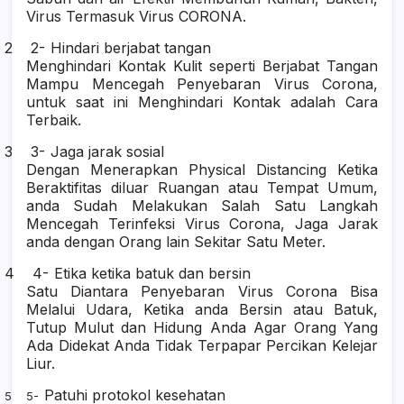
Virus Termasuk Virus CORONA.
2 2-
Hindari berjabat tangan
Menghindari Kontak Kulit seperti Berjabat Tangan
Mampu Mencegah Penyebaran Virus Corona,
untuk saat ini Menghindari Kontak adalah Cara
Terbaik.
3 3-
Jaga jarak sosial
Dengan Menerapkan Physical Distancing Ketika
Beraktifitas diluar Ruangan atau Tempat Umum,
anda Sudah Melakukan Salah Satu Langkah
Mencegah Terinfeksi Virus Corona, Jaga Jarak
anda dengan Orang lain Sekitar Satu Meter.
4 4-
Etika ketika batuk dan bersin
Satu Diantara Penyebaran Virus Corona Bisa
Melalui Udara, Ketika anda Bersin atau Batuk,
Tutup Mulut dan Hidung Anda Agar Orang Yang
Ada Didekat Anda Tidak Terpapar Percikan Kelejar
Liur.
Patuhi protokol kesehatan
5 5-