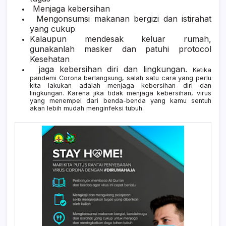
Menjaga kebersihan
Mengonsumsi makanan bergizi dan istirahat
yang cukup
Kalaupun mendesak keluar rumah,
gunakanlah masker dan patuhi protocol
Kesehatan
jaga kebersihan diri dan lingkungan.
K
etika
pandemi Corona berlangsung, salah satu cara yang perlu
kita lakukan adalah menjaga kebersihan diri dan
lingkungan. Karena jika tidak menjaga kebersihan, virus
yang menempel dari benda-benda yang kamu sentuh
akan lebih mudah menginfeksi tubuh.