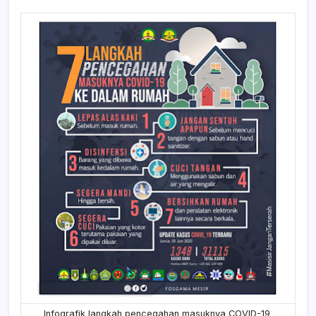
Infografik langkah pencegahan masuknya COVID-19