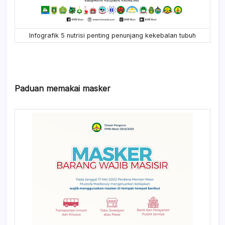
Infografik 5 nutrisi penting penunjang kekebalan tubuh
Paduan memakai masker