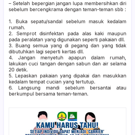
– Setelah bepergian jangan lupa membersihkan diri
sebelum bercengkrama dengan teman-teman sbb :
1. Buka sepatu/sandal sebelum masuk kedalam
rumah.
2. Semprot disinfektan pada alas kaki maupun
pada peralatan yang digunakan seperti pakaian dll.
3. Buang semua yang di pegang dan yang tidak
dibutuhkan lagi seperti kertas dll.
4. Jangan menyetuh apapun dalam rumah,
lakukan cuci tangan dengan sabun dan air selama
20 detik.
5. Lepaskan pakaian yang dipakai dan masukkan
kedalam tempat cucian yang tertutup.
6. Langsung mandi sebelum bersantai atau
berkumpul bersama teman-teman.