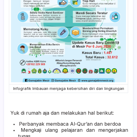
Infografik Imbauan menjaga kebersihan diri dan lingkungan
Yuk di rumah aja dan melakukan hal berikut:
Perbanyak membaca Al-Qur’an dan berdoa
Mengkaji ulang pelajaran dan mengerjakan
tugas