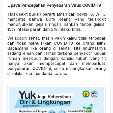
Upaya Pencegahan Penyebaran Virus COVID-19
Tidak sakit bukan berarti aman dari covid-19. WHO
mencatat bahwa 80% orang yang terjangkit
menunjukkan gejala ringan bahkan tanpa gejala,
15% infeksi parah dan 5% infeksi kritis.
Walaupun sehat, masih yakin kalau tidak terpapar
dan tidak menularkan COVID-19 ke orang lain?
Bagaimana jika orang di sekitar kita imunitasnya
sedang lemah dan rentan terkena penyakit? Keluar
rumah meskipun dengan kondisi tubuh yang fit
hanya akan mempercepat dan memperluas
penyebaran COVID-19, serta meningkatkan orang
di sekitar kita menderita corona.