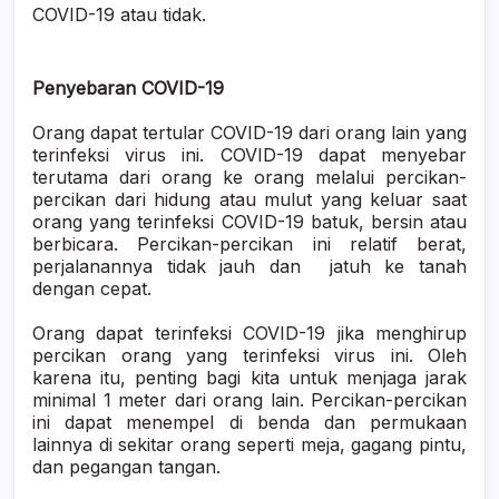
COVID-19 atau tidak.
Penyebaran COVID-19
Orang dapat tertular COVID-19 dari orang lain yang
terinfeksi virus ini. COVID-19 dapat menyebar
terutama dari orang ke orang melalui percikan-
percikan dari hidung atau mulut yang keluar saat
orang yang terinfeksi COVID-19 batuk, bersin atau
berbicara. Percikan-percikan ini relatif berat,
perjalanannya tidak jauh dan jatuh ke tanah
dengan cepat.
Orang dapat terinfeksi COVID-19 jika menghirup
percikan orang yang terinfeksi virus ini. Oleh
karena itu, penting bagi kita untuk menjaga jarak
minimal 1 meter dari orang lain. Percikan-percikan
ini dapat menempel di benda dan permukaan
lainnya di sekitar orang seperti meja, gagang pintu,
dan pegangan tangan.