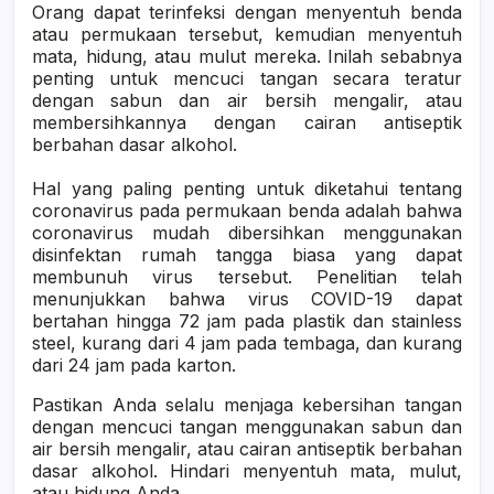
Orang dapat terinfeksi dengan menyentuh benda
atau permukaan tersebut, kemudian menyentuh
mata, hidung, atau mulut mereka. Inilah sebabnya
penting untuk mencuci tangan secara teratur
dengan sabun dan air bersih mengalir, atau
membersihkannya dengan cairan antiseptik
berbahan dasar alkohol.
Hal yang paling penting untuk diketahui tentang
coronavirus pada permukaan benda adalah bahwa
coronavirus mudah dibersihkan menggunakan
disinfektan rumah tangga biasa yang dapat
membunuh virus tersebut. Penelitian telah
menunjukkan bahwa virus COVID-19 dapat
bertahan hingga 72 jam pada plastik dan stainless
steel, kurang dari 4 jam pada tembaga, dan kurang
dari 24 jam pada karton.
Pastikan Anda selalu menjaga kebersihan tangan
dengan mencuci tangan menggunakan sabun dan
air bersih mengalir, atau cairan antiseptik berbahan
dasar alkohol. Hindari menyentuh mata, mulut,
atau hidung Anda.