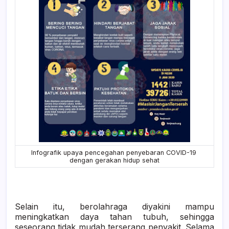
Infografik upaya pencegahan penyebaran COVID-19
dengan gerakan hidup sehat
Selain itu, berolahraga diyakini mampu
meningkatkan daya tahan tubuh, sehingga
seseorang tidak mudah terserang penyakit. Selama