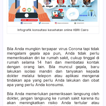
Infografik konsultasi kesehatan
online KBRI Cairo
Bila Anda mungkin terpapar virus Corona tapi tidak
mengalami gejala apa pun, Anda tidak perlu
memeriksakan diri ke rumah sakit, cukup tinggal di
rumah selama 14 hari dan membatasi kontak
dengan orang lain. Bila muncul gejala, baru
lakukan isolasi mandiri dan tanyakan kepada
dokter melalui telepon atau aplikasi mengenai
tindakan apa yang perlu Anda lakukan dan obat
apa yang perlu Anda konsumsi.
Bila Anda memerlukan pemeriksaan langsung oleh
dokter, jangan langsung ke rumah sakit karena itu
akan meningkatkan risiko Anda tertular atau