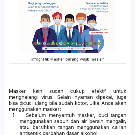
infografik Masker barang wajib masisir
Masker kain sudah cukup efektif untuk
menghalangi virus. Selain nyaman dipakai, juga
bisa dicuci ulang bila sudah kotor. Jika Anda akan
menggunakan masker:
1-
Sebelum menyentuh masker, cuci tangan
menggunakan sabun dan air bersih mengalir,
atau bersihkan tangan menggunakan cairan
antiseptik berbahan dasar alkohol.