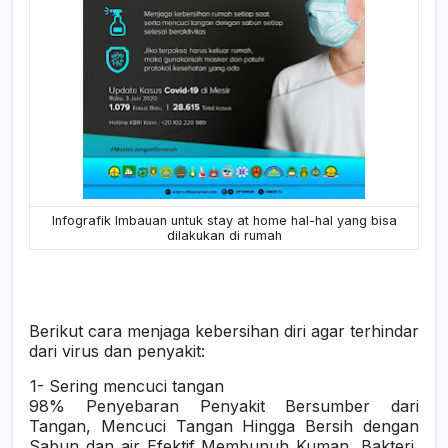
Infografik Imbauan untuk stay at home hal-hal yang bisa
dilakukan di rumah
Berikut cara menjaga kebersihan diri agar terhindar
dari virus dan penyakit:
1-
Sering mencuci tangan
98% Penyebaran Penyakit Bersumber dari
Tangan, Mencuci Tangan Hingga Bersih dengan
Sabun dan air Efektif Membunuh Kuman, Bakteri,