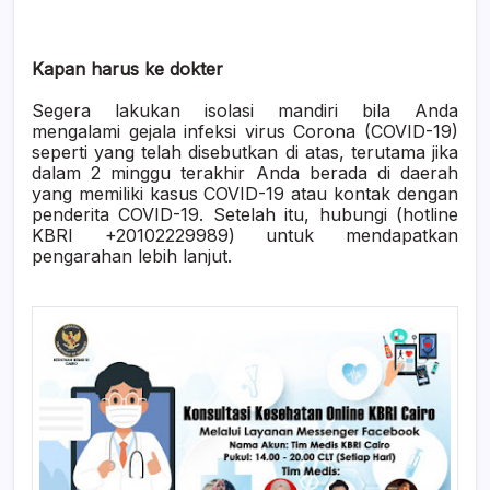
Kapan harus ke dokter
Segera lakukan isolasi mandiri bila Anda
mengalami gejala infeksi virus Corona (COVID-19)
seperti yang telah disebutkan di atas, terutama jika
dalam 2 minggu terakhir Anda berada di daerah
yang memiliki kasus COVID-19 atau kontak dengan
penderita COVID-19. Setelah itu, hubungi (hotline
KBRI +20102229989) untuk mendapatkan
pengarahan lebih lanjut.