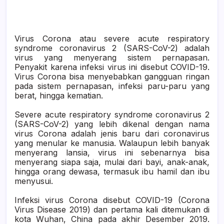
Virus Corona atau severe acute respiratory
syndrome coronavirus 2 (SARS-CoV-2) adalah
virus yang menyerang sistem pernapasan.
Penyakit karena infeksi virus ini disebut COVID-19.
Virus Corona bisa menyebabkan gangguan ringan
pada sistem pernapasan, infeksi paru-paru yang
berat, hingga kematian.
Severe acute respiratory syndrome coronavirus 2
(SARS-CoV-2) yang lebih dikenal dengan nama
virus Corona adalah jenis baru dari coronavirus
yang menular ke manusia. Walaupun lebih banyak
menyerang lansia, virus ini sebenarnya bisa
menyerang siapa saja, mulai dari bayi, anak-anak,
hingga orang dewasa, termasuk ibu hamil dan ibu
menyusui.
Infeksi virus Corona disebut COVID-19 (Corona
Virus Disease 2019) dan pertama kali ditemukan di
kota Wuhan, China pada akhir Desember 2019.