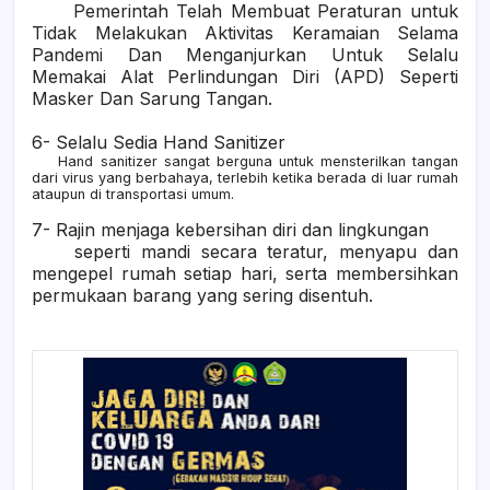
Pemerintah Telah Membuat Peraturan untuk
Tidak Melakukan Aktivitas Keramaian Selama
Pandemi Dan Menganjurkan Untuk Selalu
Memakai Alat Perlindungan Diri (APD) Seperti
Masker Dan Sarung Tangan.
6- Selalu Sedia Hand Sanitizer
Hand sanitizer sangat berguna untuk mensterilkan tangan
dari virus yang berbahaya, terlebih ketika berada di luar rumah
ataupun di transportasi umum.
7- Rajin menjaga kebersihan diri dan lingkungan
seperti mandi secara teratur, menyapu dan
mengepel rumah setiap hari, serta membersihkan
permukaan barang yang sering disentuh.