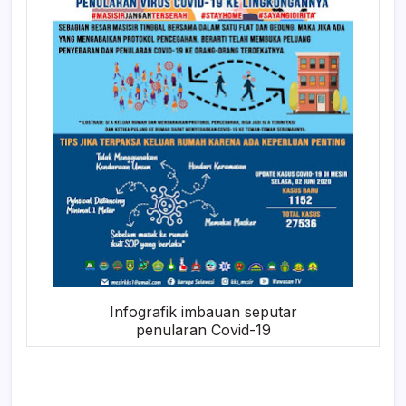
Infografik imbauan seputar
penularan Covid-19