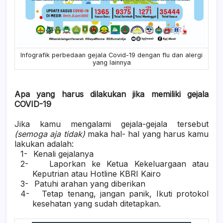
Infografik perbedaan gejala Covid-19 dengan flu dan alergi
yang lainnya
Apa yang harus dilakukan jika memiliki gejala
COVID-19
Jika kamu mengalami gejala-gejala tersebut
(semoga aja tidak)
maka hal- hal yang harus kamu
lakukan adalah:
1-
Kenali gejalanya
2-
Laporkan ke Ketua Kekeluargaan atau
Keputrian atau Hotline KBRI Kairo
3-
Patuhi arahan yang diberikan
4-
Tetap tenang, jangan panik, Ikuti protokol
kesehatan yang sudah ditetapkan.