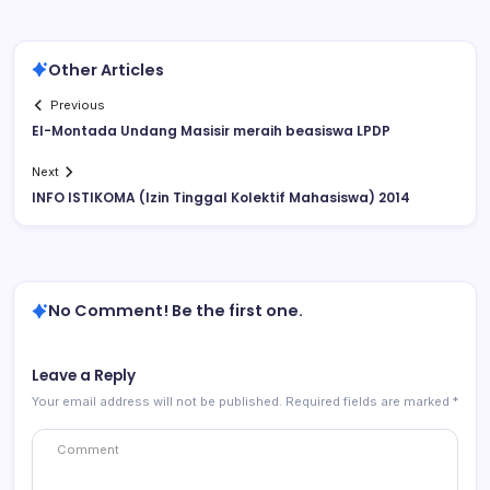
Other Articles
Previous
El-Montada Undang Masisir meraih beasiswa LPDP
Next
INFO ISTIKOMA (Izin Tinggal Kolektif Mahasiswa) 2014
No Comment! Be the first one.
Leave a Reply
Your email address will not be published.
Required fields are marked
*