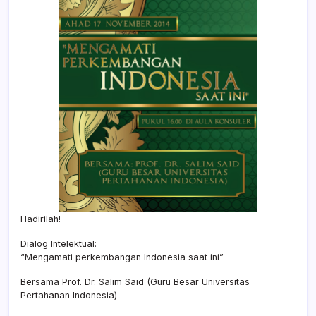
Hadirilah!
Dialog Intelektual:
“Mengamati perkembangan Indonesia saat ini”
Bersama Prof. Dr. Salim Said (Guru Besar Universitas
Pertahanan Indonesia)