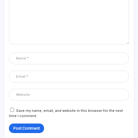
Save my name, email, and website in this browser for the next
time I comment.