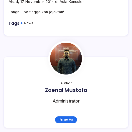
Ahad, 17 November 2014 di Aula Konsuler
Jangn lupa tinggalkan jejakmu!
Tags:
News
Author
Zaenal Mustofa
Administrator
Follow Me