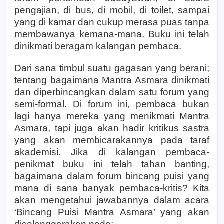
pengajian, di bus, di mobil, di toilet, sampai
yang di kamar dan cukup merasa puas tanpa
membawanya kemana-mana. Buku ini telah
dinikmati beragam kalangan pembaca.
Dari sana timbul suatu gagasan yang berani;
tentang bagaimana Mantra Asmara dinikmati
dan diperbincangkan dalam satu forum yang
semi-formal. Di forum ini, pembaca bukan
lagi hanya mereka yang menikmati Mantra
Asmara, tapi juga akan hadir kritikus sastra
yang akan membicarakannya pada taraf
akademisi. Jika di kalangan pembaca-
penikmat buku ini telah tahan banting,
bagaimana dalam forum bincang puisi yang
mana di sana banyak pembaca-kritis? Kita
akan mengetahui jawabannya dalam acara
‘Bincang Puisi Mantra Asmara’ yang akan