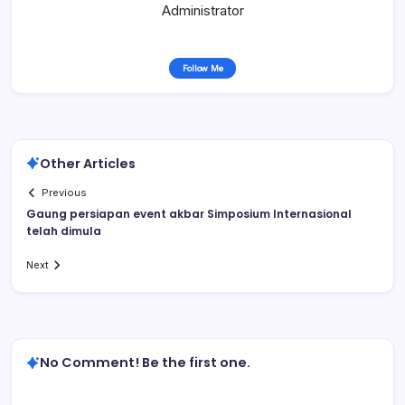
Administrator
Follow Me
Other Articles
Previous
Gaung persiapan event akbar Simposium Internasional
telah dimula
Next
No Comment! Be the first one.