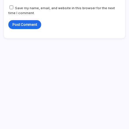
Save my name, email, and website in this browser for the next
time I comment.