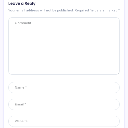
Leave a Reply
Your email address will not be published.
Required fields are marked
*