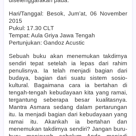
diselenggarakan pada:
Hari/Tanggal: Besok, Jum’at, 06 November
2015
Pukul: 17.30 CLT
Tempat: Aula Griya Jawa Tengah
Pertunjukan: Gandoz Acustic
Sebuah buku akan menemukan takdirnya
sendiri tepat setelah ia lepas dari rahim
penulisnya. Ia telah menjadi bagian dari
budaya, bagian dari suatu sistem sosio-
kultural. Bagaimana cara ia bertahan di
tengah-tengah kebudayaan kita yang ramai,
tergantung seberapa besar kualitasnya.
Mantra Asmara sedang dalam pertarungan
itu. Ia menjadi bagian dari kebudayaan yang
ramai itu. Akankah ia bertahan dan
menemukan takdirnya sendiri? Jangan buru-