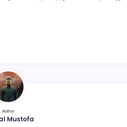
Author
al Mustofa