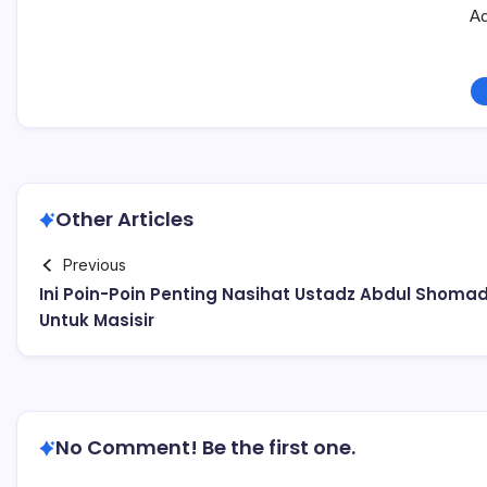
Ad
Other Articles
Previous
Ini Poin-Poin Penting Nasihat Ustadz Abdul Shoma
Untuk Masisir
No Comment! Be the first one.