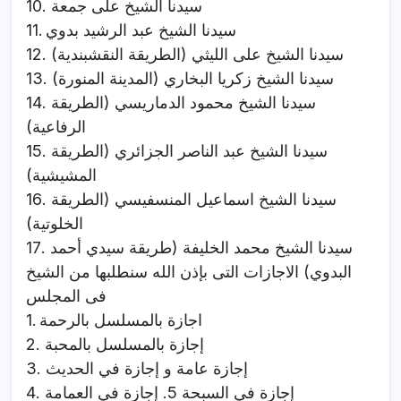
10. سيدنا الشيخ على جمعة
11. سيدنا الشيخ عبد الرشيد بدوي
12. سيدنا الشيخ على الليثي (الطريقة النقشبندية)
13. سيدنا الشيخ زكريا البخاري (المدينة المنورة)
14. سيدنا الشيخ محمود الدماريسي (الطريقة
الرفاعية)
15. سيدنا الشيخ عبد الناصر الجزائري (الطريقة
المشيشية)
16. سيدنا الشيخ اسماعيل المنسفيسي (الطريقة
الخلوتية)
17. سيدنا الشيخ محمد الخليفة (طريقة سيدي أحمد
البدوي) الاجازات التى بإذن الله سنطلبها من الشيخ
فى المجلس
1. اجازة بالمسلسل بالرحمة
2. إجازة بالمسلسل بالمحبة
3. إجازة عامة و إجازة في الحديث
4. إجازة في السبحة 5. إجازة في العمامة