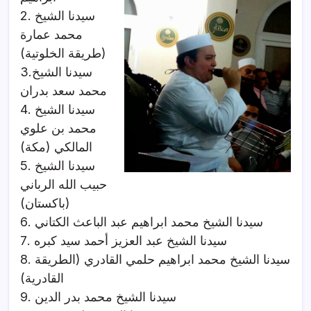
2. سيدنا الشيخ
محمد عمارة
(طريقة الخلوتية)
3.سيدنا الشيخ
محمد سعد بدران
4. سيدنا الشيخ
محمد بن علوي
المالكي (مكة)
5. سيدنا الشيخ
حبيب الله الرباني
(باكستان)
6. سيدنا الشيخ محمد ابراهيم عبد الباعث الكتاني
7. سيدنا الشيخ عبد العزيز أحمد سيد كبره
8. سيدنا الشيخ محمد ابراهيم حلمي القادري (الطريقة
القادرية)
9. سيدنا الشيخ محمد بدر الدين