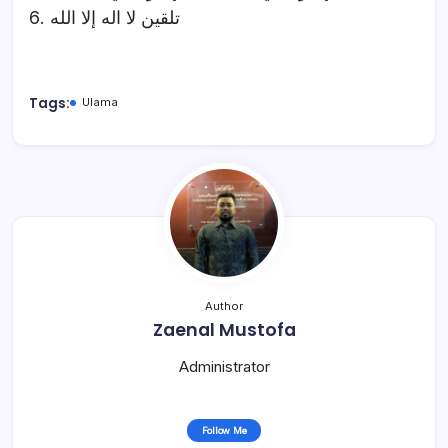
6. تلقين لا اله إلا الله
Tags:
Ulama
Author
Zaenal Mustofa
Administrator
Follow Me