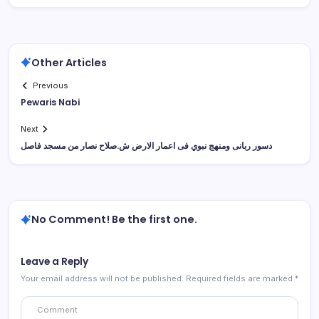
Other Articles
Previous
Pewaris Nabi
Next
دسور ربانى ومنهج نبوي فى اعمار الارض ش.صلاح نصار من مسجد فاصل
No Comment! Be the first one.
Leave a Reply
Your email address will not be published.
Required fields are marked
*