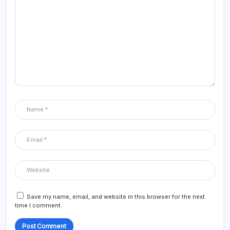
Save my name, email, and website in this browser for the next
time I comment.