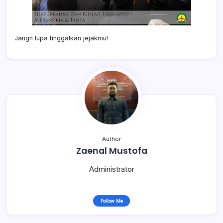
Jangn lupa tinggalkan jejakmu!
Author
Zaenal Mustofa
Administrator
Follow Me