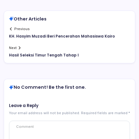
Other Articles
Previous
KH. Hasyim Muzadi Beri Pencerahan Mahasiswa Kairo
Next
Hasil Seleksi Timur Tengah Tahap I
No Comment! Be the first one.
Leave a Reply
Your email address will not be published.
Required fields are marked
*