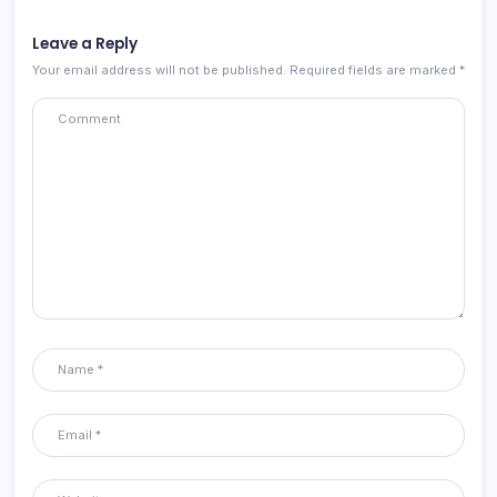
Leave a Reply
Your email address will not be published.
Required fields are marked
*