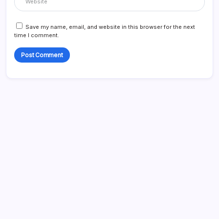
Save my name, email, and website in this browser for the next
time I comment.