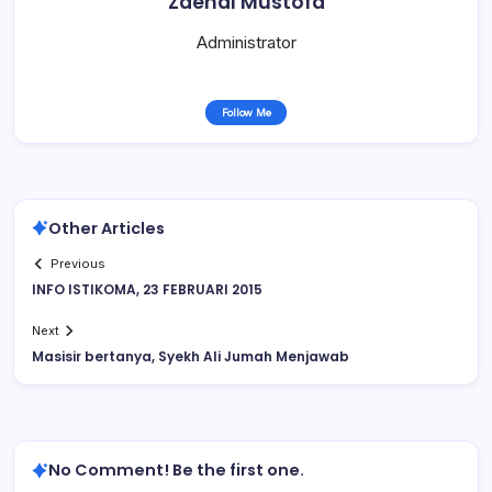
Zaenal Mustofa
Administrator
Follow Me
Other Articles
Previous
INFO ISTIKOMA, 23 FEBRUARI 2015
Next
Masisir bertanya, Syekh Ali Jumah Menjawab
No Comment! Be the first one.