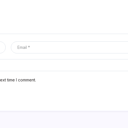
ext time I comment.