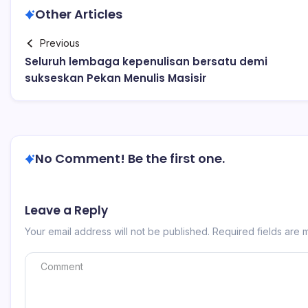
Other Articles
Previous
Seluruh lembaga kepenulisan bersatu demi
sukseskan Pekan Menulis Masisir
No Comment! Be the first one.
Leave a Reply
Your email address will not be published.
Required fields are