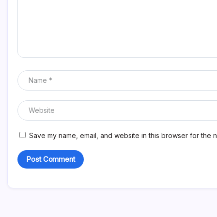
Save my name, email, and website in this browser for the n