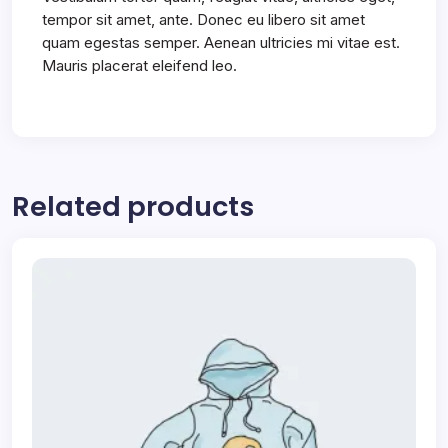
tempor sit amet, ante. Donec eu libero sit amet
quam egestas semper. Aenean ultricies mi vitae est.
Mauris placerat eleifend leo.
Related products