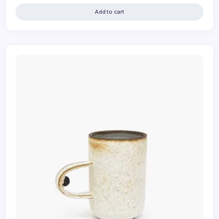
Add to cart