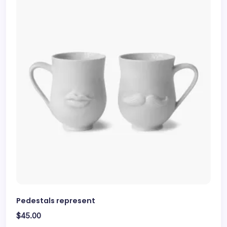
Pedestals represent
$
45.00