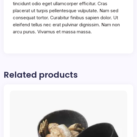
tincidunt odio eget ullamcorper efficitur. Cras
placerat ut turpis pellentesque vulputate. Nam sed
consequat tortor. Curabitur finibus sapien dolor. Ut
eleifend tellus nec erat pulvinar dignissim. Nam non
arcu purus. Vivamus et massa massa.
Related products