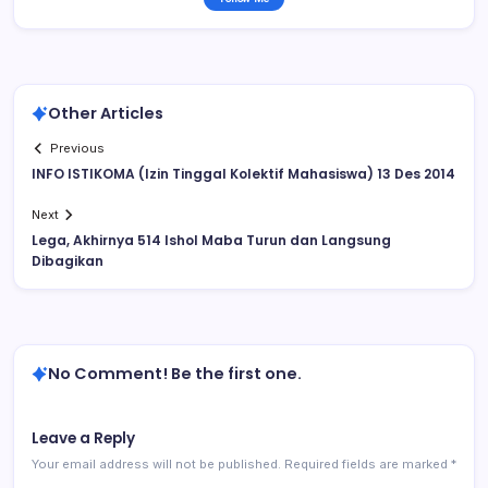
Other Articles
Previous
INFO ISTIKOMA (Izin Tinggal Kolektif Mahasiswa) 13 Des 2014
Next
Lega, Akhirnya 514 Ishol Maba Turun dan Langsung
Dibagikan
No Comment! Be the first one.
Leave a Reply
Your email address will not be published.
Required fields are marked
*