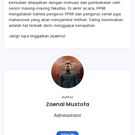
kemudian dilanjutkan dengan motivasi dan pembekalan oleh
senior masing-masing fakultas. Di akhir acara, PPMI
mengatakan bahwa pengurus PPMI dan pengurus senat juga
mahasiswa yang akan menyambut imtihan. Saling mendoakan
adalah hal terbaik demi menggapai kenajahan.
Jangn lupa tinggalkan jejakmu!
Author
Zaenal Mustofa
Administrator
Follow Me