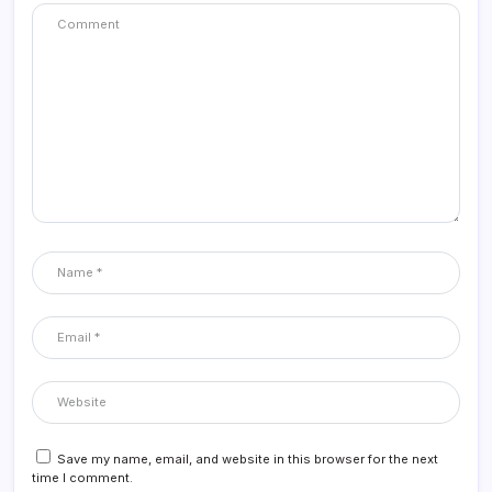
Save my name, email, and website in this browser for the next
time I comment.