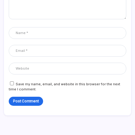
Save my name, email, and website in this browser for the next
time I comment.