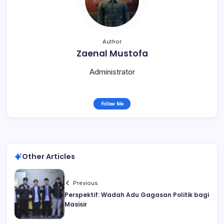
Author
Zaenal Mustofa
Administrator
Follow Me
Other Articles
Previous
Perspektif: Wadah Adu Gagasan Politik bagi
Masisir