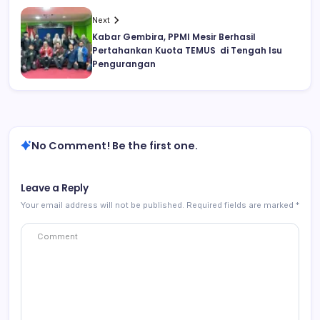
Next
Kabar Gembira, PPMI Mesir Berhasil
Pertahankan Kuota TEMUS di Tengah Isu
Pengurangan
No Comment! Be the first one.
Leave a Reply
Your email address will not be published.
Required fields are marked
*