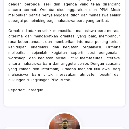
dengan berbagai sesi dan agenda yang telah dirancang
secara cermat. Ormaba diselenggarakan oleh PPMI Mesir
melibatkan panitia penyelenggara, tutor, dan mahasiswa senior
sebagai pembimbing bagi mahasiswa baru yang terlibat.
Ormaba diadakan untuk memastikan mahasiswa baru merasa
diterima dan mendapatkan orientasi yang baik, membangun
rasa kebersamaan, dan memberikan informasi penting terkait
kehidupan akademis dan kegiatan organisasi. Ormaba
melibatkan sejumlah kegiatan seperti sesi pengenalan,
workshop, dan kegiatan sosial untuk memfasilitasi interaksi
antara mahasiswa baru dan anggota senior. Dengan suasana
yang ramah dan informatif, Ormaba menjadi titik awal bagi
mahasiswa baru untuk merasakan atmosfer positif dan
dukungan di lingkungan PPMI Mesir.
Reporter: Thareque