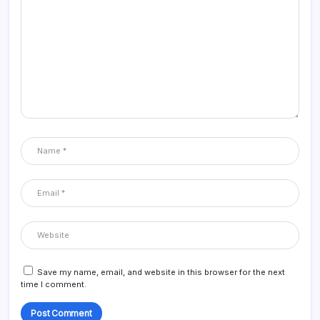
Save my name, email, and website in this browser for the next
time I comment.