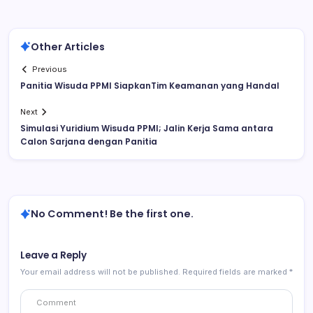
Other Articles
Previous
Panitia Wisuda PPMI SiapkanTim Keamanan yang Handal
Next
Simulasi Yuridium Wisuda PPMI; Jalin Kerja Sama antara
Calon Sarjana dengan Panitia
No Comment! Be the first one.
Leave a Reply
Your email address will not be published.
Required fields are marked
*