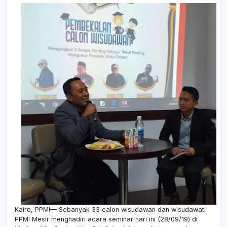
Kairo, PPMI— Sebanyak 33 calon wisudawan dan wisudawati
PPMI Mesir menghadiri acara seminar hari ini (28/09/19) di