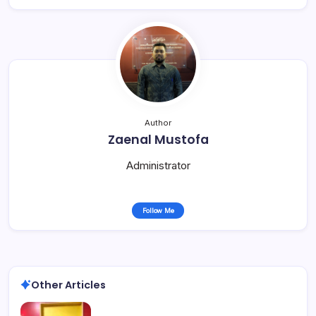
Author
Zaenal Mustofa
Administrator
Follow Me
Other Articles