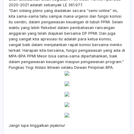
2020-2021 adalah sebanyak LE 361.977.
“Dari sidang pleno yang diadakan secara “semi-online” ini,
kita sama-sama tahu sampai mana urgensi dan fungsi komisi
itu sendiri, dalam pengawasan keuangan di tubuh PPMI. Selain
waktu yang lebih fleksibel dalam pembahasan rancangan
anggaran yang telah diajukan bersama DP PPMI. Dan juga
yang sangat kita apresiasi itu adalah para ketua komisi,
sangat baik dalam menjalankan rapat komisi bersama menko
terkait. Harapan kita bersama, fungsi pengawasan yang ada di
MPA-BPA PPMI Mesir bisa sama-sama dipertahankan, baik
dalam pengawasan keuangan maupun pengawasan program.”
Pungkas Yogi Aldasi Ikhwan selaku Dewan Pimpinan BPA.
Jangn lupa tinggalkan jejakmu!