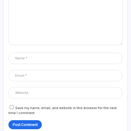
Save my name, email, and website in this browser for the next
time I comment.