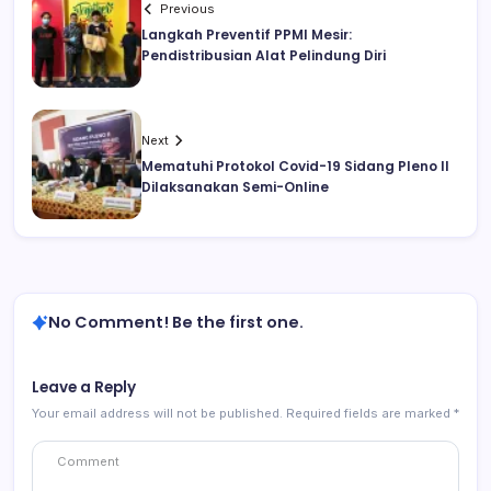
Previous
Langkah Preventif PPMI Mesir:
Pendistribusian Alat Pelindung Diri
Next
Mematuhi Protokol Covid-19 Sidang Pleno II
Dilaksanakan Semi-Online
No Comment! Be the first one.
Leave a Reply
Your email address will not be published.
Required fields are marked
*