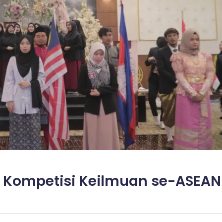
s Kompetisi Keilmuan se-ASEAN