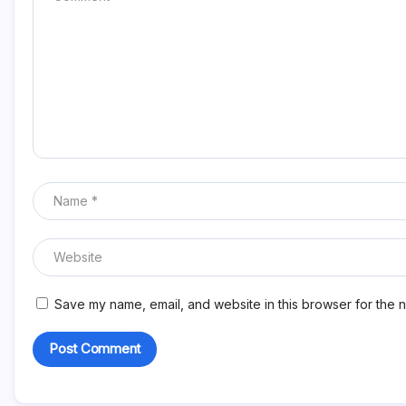
Save my name, email, and website in this browser for the n