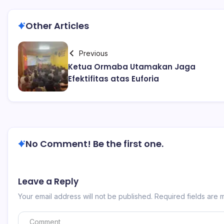
Other Articles
Previous
Ketua Ormaba Utamakan Jaga
Efektifitas atas Euforia
No Comment! Be the first one.
Leave a Reply
Your email address will not be published.
Required fields are