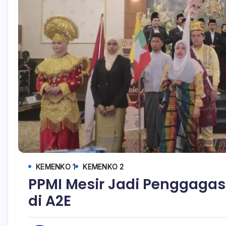
KEMENKO 1
KEMENKO 2
PPMI Mesir Jadi Penggaga
di A2E