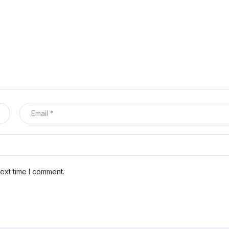
ext time I comment.