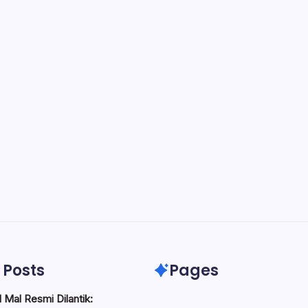
 Posts
Pages
 Mal Resmi Dilantik: