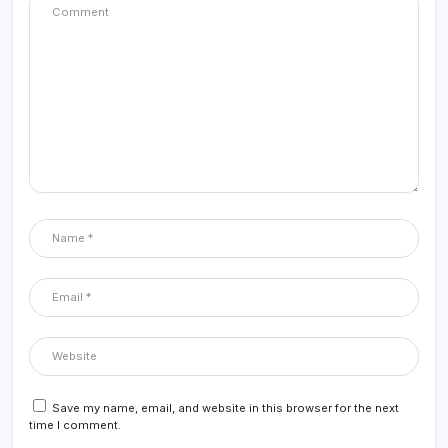
Save my name, email, and website in this browser for the next
time I comment.