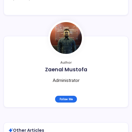
Author
Zaenal Mustofa
Administrator
Follow Me
Other Articles