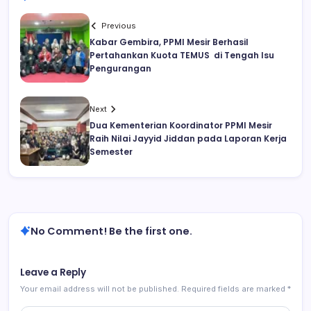
Previous
Kabar Gembira, PPMI Mesir Berhasil
Pertahankan Kuota TEMUS di Tengah Isu
Pengurangan
Next
Dua Kementerian Koordinator PPMI Mesir
Raih Nilai Jayyid Jiddan pada Laporan Kerja
Semester
No Comment! Be the first one.
Leave a Reply
Your email address will not be published.
Required fields are marked
*