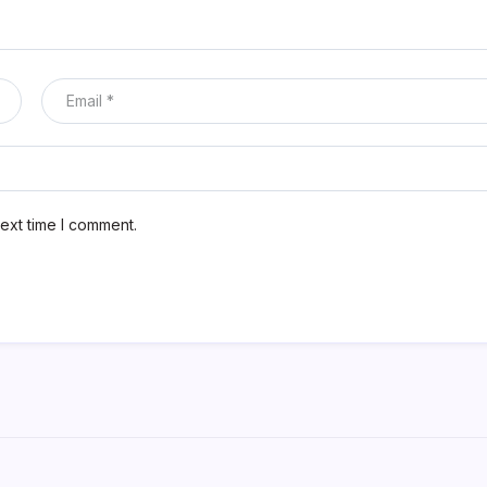
ext time I comment.