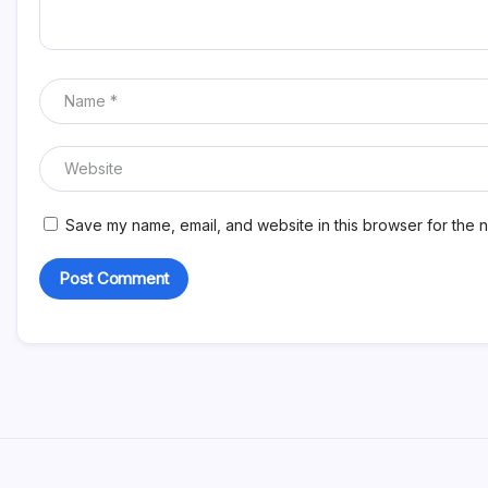
Save my name, email, and website in this browser for the n