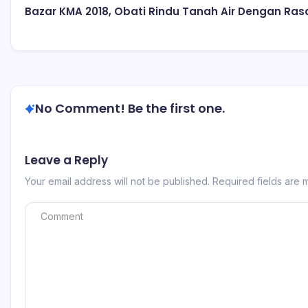
Bazar KMA 2018, Obati Rindu Tanah Air Dengan Ras
No Comment! Be the first one.
Leave a Reply
Your email address will not be published.
Required fields are