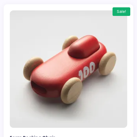
Sale!