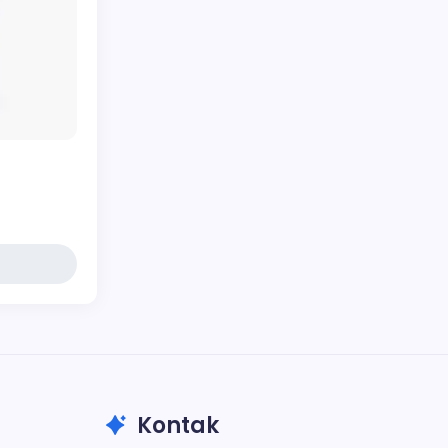
Kontak