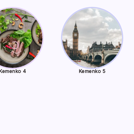
Kemenko 4
Kemenko 5