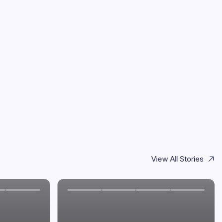
View All Stories