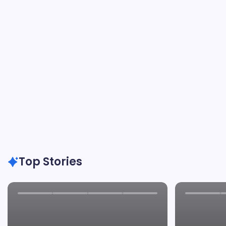
Top Stories